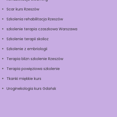
Scar kurs Rzeszów
Szkolenia rehabilitacja Rzeszów
szkolenie terapia czaszkowa Warszawa
Szkolenie terapii skolioz
Szkolenie z embriologii
Terapia blizn szkolenie Rzeszów
Terapia powięziowa szkolenie
Tkanki miękkie kurs
Uroginekologia kurs Gdańsk