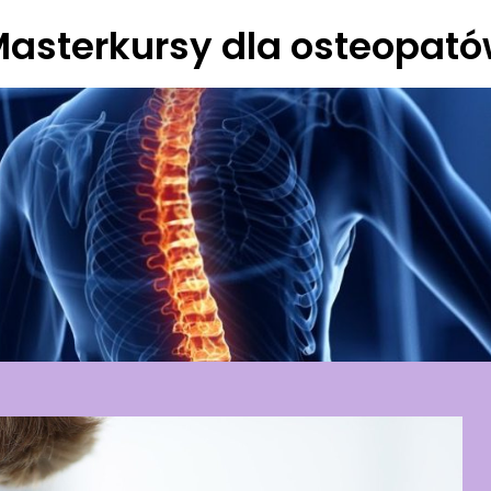
asterkursy dla osteopat