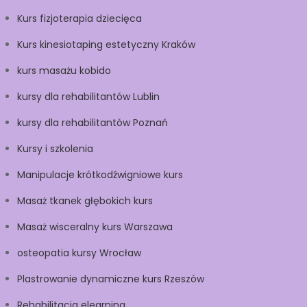
Kurs fizjoterapia dziecięca
Kurs kinesiotaping estetyczny Kraków
kurs masażu kobido
kursy dla rehabilitantów Lublin
kursy dla rehabilitantów Poznań
Kursy i szkolenia
Manipulacje krótkodźwigniowe kurs
Masaż tkanek głębokich kurs
Masaż wisceralny kurs Warszawa
osteopatia kursy Wrocław
Plastrowanie dynamiczne kurs Rzeszów
Rehabilitacja elearning