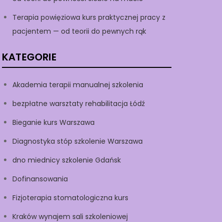
Terapia powięziowa kurs praktycznej pracy z
pacjentem — od teorii do pewnych rąk
KATEGORIE
Akademia terapii manualnej szkolenia
bezpłatne warsztaty rehabilitacja Łódź
Bieganie kurs Warszawa
Diagnostyka stóp szkolenie Warszawa
dno miednicy szkolenie Gdańsk
Dofinansowania
Fizjoterapia stomatologiczna kurs
Kraków wynajem sali szkoleniowej