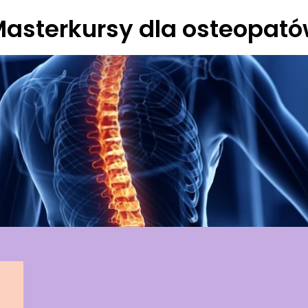
asterkursy dla osteopat