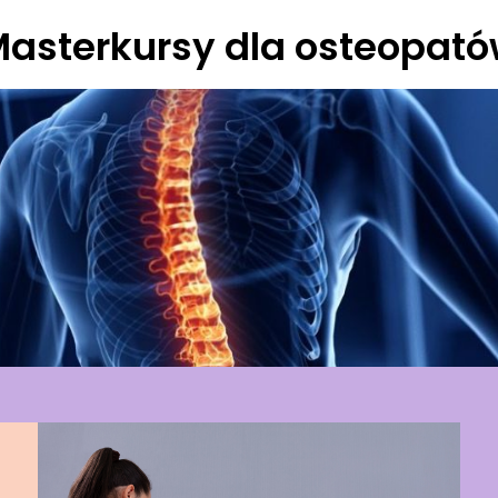
asterkursy dla osteopat