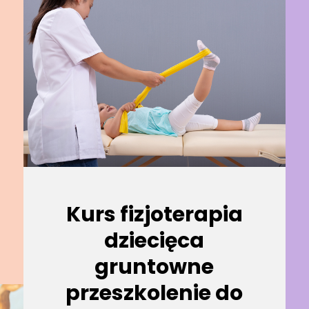
Kurs fizjoterapia
dziecięca
gruntowne
przeszkolenie do