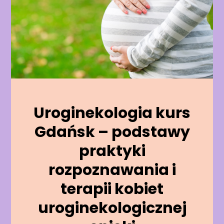
Uroginekologia kurs
Gdańsk – podstawy
praktyki
rozpoznawania i
terapii kobiet
uroginekologicznej