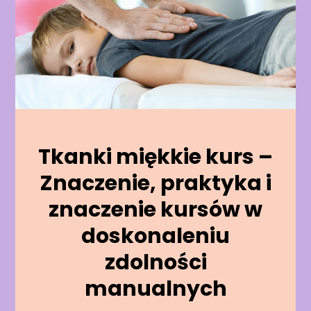
Tkanki miękkie kurs –
Znaczenie, praktyka i
znaczenie kursów w
doskonaleniu
zdolności
manualnych